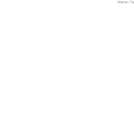
Miehet / Te