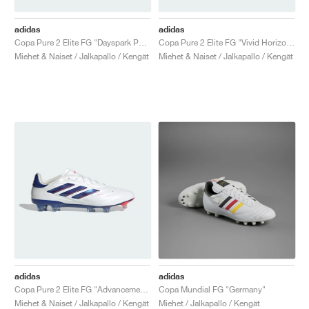
adidas
adidas
Copa Pure 2 Elite FG "Dayspark Pack"
Copa Pure 2 Elite FG "Vivid Horizon Pack"
Miehet & Naiset / Jalkapallo / Kengät
Miehet & Naiset / Jalkapallo / Kengät
adidas
adidas
Copa Pure 2 Elite FG "Advancement Pack"
Copa Mundial FG "Germany"
Miehet & Naiset / Jalkapallo / Kengät
Miehet / Jalkapallo / Kengät