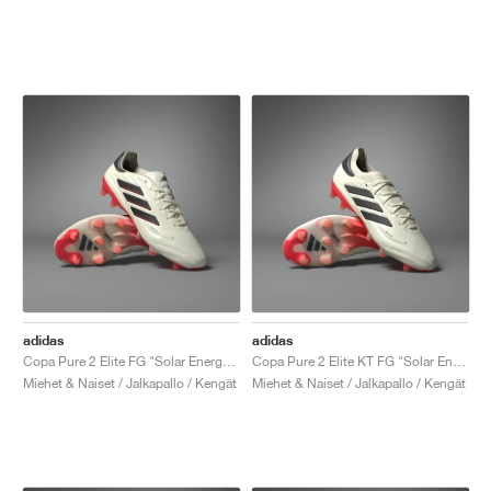
adidas
adidas
Copa Pure 2 Elite FG "Solar Energy Pack"
Copa Pure 2 Elite KT FG "Solar Energy Pack"
Miehet & Naiset / Jalkapallo / Kengät
Miehet & Naiset / Jalkapallo / Kengät