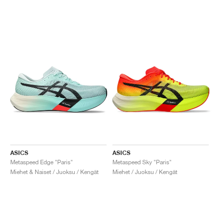
ASICS
ASICS
Metaspeed Edge "Paris"
Metaspeed Sky "Paris"
Miehet & Naiset / Juoksu / Kengät
Miehet / Juoksu / Kengät