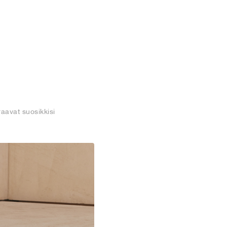
aavat suosikkisi