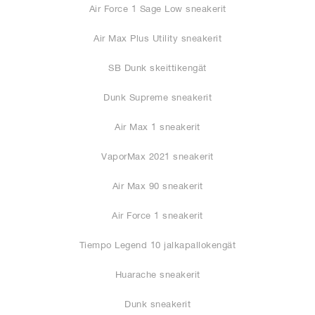
Air Force 1 Sage Low sneakerit
Air Max Plus Utility sneakerit
SB Dunk skeittikengät
Dunk Supreme sneakerit
Air Max 1 sneakerit
VaporMax 2021 sneakerit
Air Max 90 sneakerit
Air Force 1 sneakerit
Tiempo Legend 10 jalkapallokengät
Huarache sneakerit
Dunk sneakerit