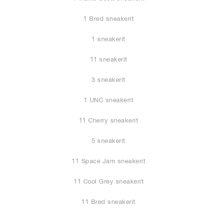
1 Bred sneakerit
1 sneakerit
11 sneakerit
3 sneakerit
1 UNC sneakerit
11 Cherry sneakerit
5 sneakerit
11 Space Jam sneakerit
11 Cool Grey sneakerit
11 Bred sneakerit