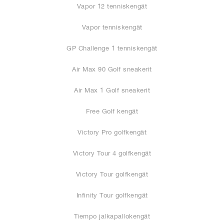
Vapor 12 tenniskengät
Vapor tenniskengät
GP Challenge 1 tenniskengät
Air Max 90 Golf sneakerit
Air Max 1 Golf sneakerit
Free Golf kengät
Victory Pro golfkengät
Victory Tour 4 golfkengät
Victory Tour golfkengät
Infinity Tour golfkengät
Tiempo jalkapallokengät