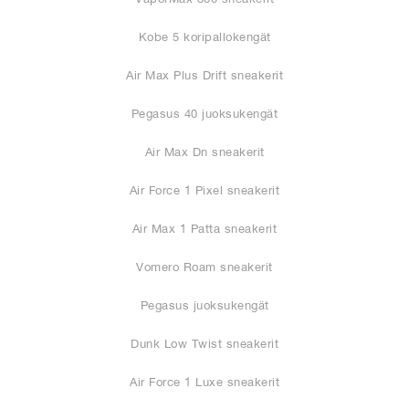
Kobe 5 koripallokengät
Air Max Plus Drift sneakerit
Pegasus 40 juoksukengät
Air Max Dn sneakerit
Air Force 1 Pixel sneakerit
Air Max 1 Patta sneakerit
Vomero Roam sneakerit
Pegasus juoksukengät
Dunk Low Twist sneakerit
Air Force 1 Luxe sneakerit