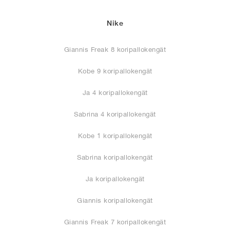
Nike
Giannis Freak 8 koripallokengät
Kobe 9 koripallokengät
Ja 4 koripallokengät
Sabrina 4 koripallokengät
Kobe 1 koripallokengät
Sabrina koripallokengät
Ja koripallokengät
Giannis koripallokengät
Giannis Freak 7 koripallokengät