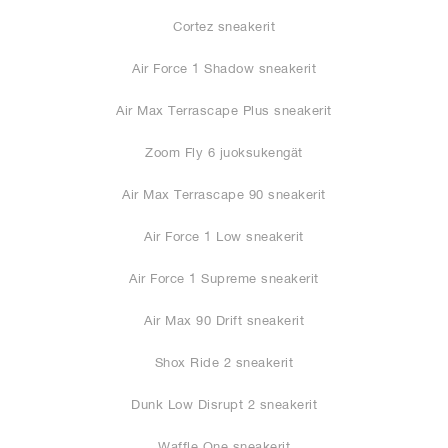
Cortez sneakerit
Air Force 1 Shadow sneakerit
Air Max Terrascape Plus sneakerit
Zoom Fly 6 juoksukengät
Air Max Terrascape 90 sneakerit
Air Force 1 Low sneakerit
Air Force 1 Supreme sneakerit
Air Max 90 Drift sneakerit
Shox Ride 2 sneakerit
Dunk Low Disrupt 2 sneakerit
Waffle One sneakerit