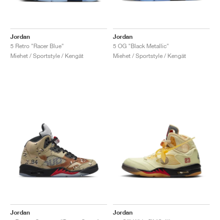
Jordan
Jordan
5 Retro "Racer Blue"
5 OG "Black Metallic"
Miehet / Sportstyle / Kengät
Miehet / Sportstyle / Kengät
Jordan
Jordan