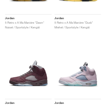
Jordan
Jordan
5 Retro x A Ma Maniére "Dawn"
5 Retro x A Ma Maniére "Dusk"
Naiset / Sportstyle / Kengät
Miehet / Sportstyle / Kengät
Jordan
Jordan