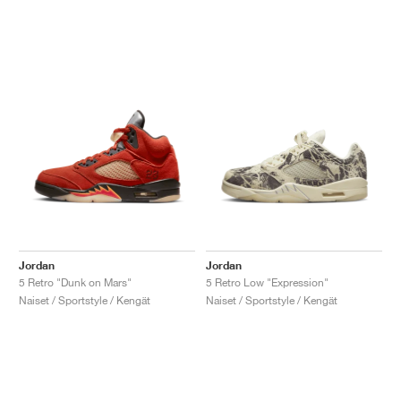
Jordan
Jordan
5 Retro "Dunk on Mars"
5 Retro Low "Expression"
Naiset / Sportstyle / Kengät
Naiset / Sportstyle / Kengät