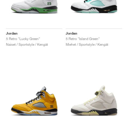
Jordan
Jordan
5 Retro "Lucky Green"
5 Retro "Island Green"
Naiset / Sportstyle / Kengät
Miehet / Sportstyle / Kengät