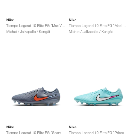
Nike
Nike
Tiempo Legend 10 Elite FG "Max Voltage Pack"
Tiempo Legend 10 Elite FG "Mad Brilliance Pack"
Miehet / Jalkapallo / Kengät
Miehet / Jalkapallo / Kengät
Nike
Nike
Tiempo Legend 10 Elite FG "Scary Good Pack"
Tiempo Legend 10 Elite FG "Prism Pack"