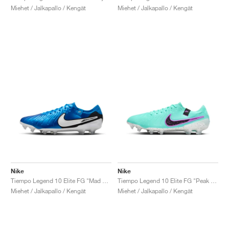
Miehet / Jalkapallo / Kengät
Miehet / Jalkapallo / Kengät
Nike
Nike
Tiempo Legend 10 Elite FG "Mad Ambition Pack"
Tiempo Legend 10 Elite FG "Peak Ready Pack"
Miehet / Jalkapallo / Kengät
Miehet / Jalkapallo / Kengät