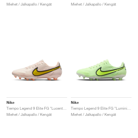
Miehet / Jalkapallo / Kengät
Miehet / Jalkapallo / Kengät
Nike
Nike
Tiempo Legend 9 Elite FG "Lucent Pack"
Tiempo Legend 9 Elite FG "Luminious Pack"
Miehet / Jalkapallo / Kengät
Miehet / Jalkapallo / Kengät