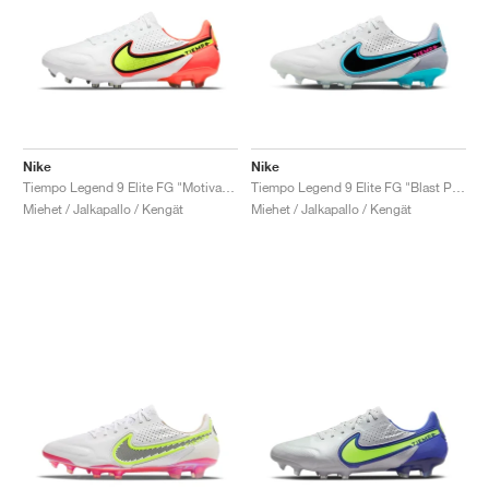
Nike
Nike
Tiempo Legend 9 Elite FG "Motivation Pack"
Tiempo Legend 9 Elite FG "Blast Pack"
Miehet / Jalkapallo / Kengät
Miehet / Jalkapallo / Kengät