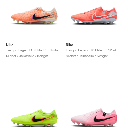
Nike
Nike
Tiempo Legend 10 Elite FG "United Pack"
Tiempo Legend 10 Elite FG "Mad Energy Pack"
Miehet / Jalkapallo / Kengät
Miehet / Jalkapallo / Kengät