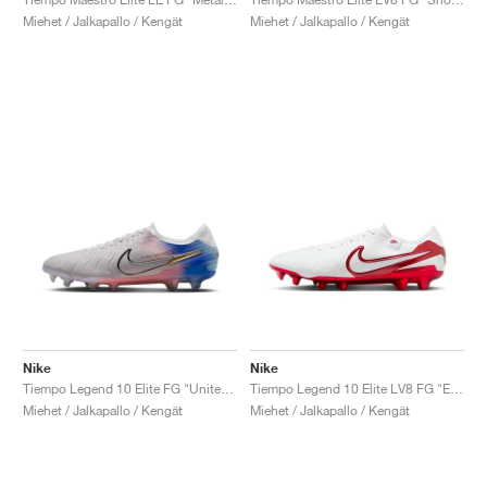
Miehet / Jalkapallo / Kengät
Miehet / Jalkapallo / Kengät
Nike
Nike
Tiempo Legend 10 Elite FG "United Pack"
Tiempo Legend 10 Elite LV8 FG "Elite Only Pack"
Miehet / Jalkapallo / Kengät
Miehet / Jalkapallo / Kengät