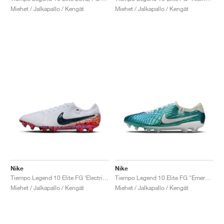
Miehet / Jalkapallo / Kengät
Miehet / Jalkapallo / Kengät
Nike
Nike
Tiempo Legend 10 Elite FG ‘Electric Pack’ "Safari"
Tiempo Legend 10 Elite FG "Emerald"
Miehet / Jalkapallo / Kengät
Miehet / Jalkapallo / Kengät