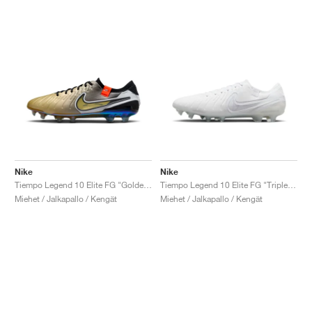
Nike
Nike
Tiempo Legend 10 Elite FG "Golden Touch"
Tiempo Legend 10 Elite FG "Triple White"
Miehet / Jalkapallo / Kengät
Miehet / Jalkapallo / Kengät