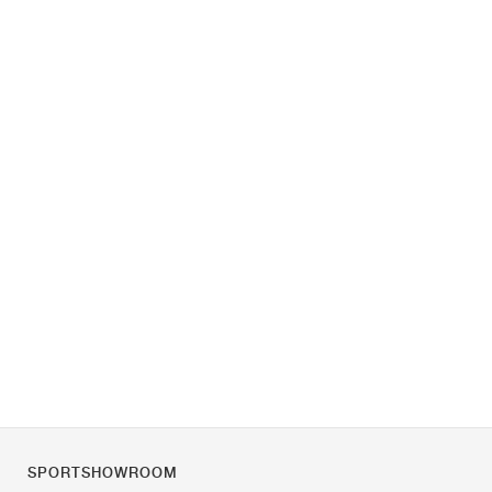
SPORTSHOWROOM