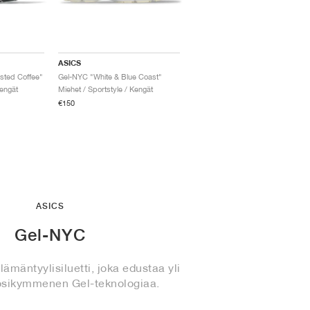
ASICS
sted Coffee"
Gel-NYC "White & Blue Coast"
Kengät
Miehet / Sportstyle / Kengät
€150
ASICS
Gel-NYC
ämäntyylisiluetti, joka edustaa yli
sikymmenen Gel-teknologiaa.