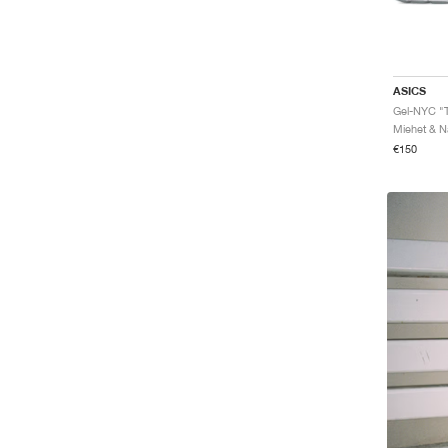
ASICS
Gel-NYC "T
€150