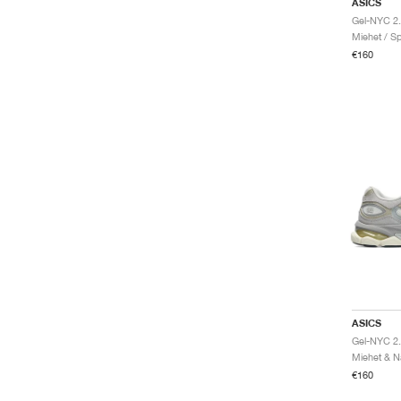
ASICS
Miehet / Sp
€160
ASICS
Gel-NYC 2.
€160