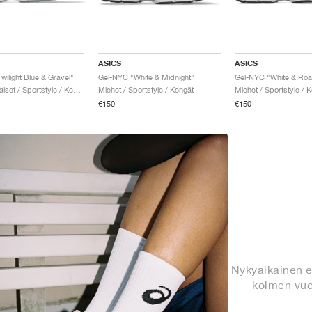
ASICS
ASICS
wilight Blue & Gravel"
Gel-NYC "White & Midnight"
Gel-NYC "White & Roa
Miehet & Naiset / Sportstyle / Kengät
Miehet / Sportstyle / Kengät
Miehet / Sportstyle / 
€150
€150
Nykyaikainen el
kolmen vuo