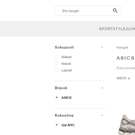
search-
btn
SPORTSTYLE
JUO
Sukupuoli
Kengät
Miehet
ASIC
Naiset
Retrolenkk
Lapset
ASICS
Brändi
ASICS
Kokoelma
Gel-NYC