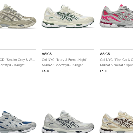
ASICS
ASICS
Gel-NYC RGD "Smoke Grey & Wool"
Gel-NYC "Ivory & Forest Night"
Gel-NYC "Pink Glo & 
ortstyle / Kengät
Miehet / Sportstyle / Kengät
€150
€150