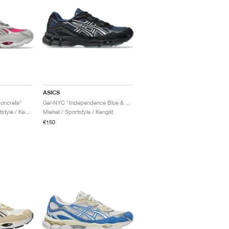
ASICS
Concrete"
Gel-NYC "Independence Blue & Pure Silver"
Miehet & Naiset / Sportstyle / Kengät
Miehet / Sportstyle / Kengät
€150