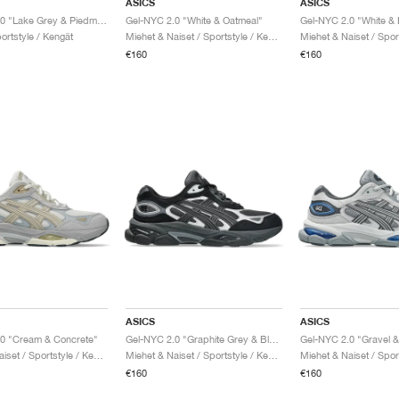
ASICS
ASICS
Gel-NYC 2.0 "Lake Grey & Piedmont Grey"
Gel-NYC 2.0 "White & Oatmeal"
ortstyle / Kengät
Miehet & Naiset / Sportstyle / Kengät
€160
€160
ASICS
ASICS
0 "Cream & Concrete"
Gel-NYC 2.0 "Graphite Grey & Black"
Miehet & Naiset / Sportstyle / Kengät
Miehet & Naiset / Sportstyle / Kengät
€160
€160