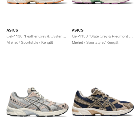
ASICS
ASICS
Gel-1130 "Feather Grey & Oyster Grey"
Gel-1130 "Slate Grey & Piedmont Grey"
Miehet / Sportstyle / Kengät
Miehet / Sportstyle / Kengät