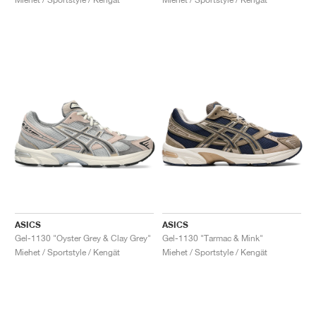
ASICS
ASICS
Gel-1130 "Oyster Grey & Clay Grey"
Gel-1130 "Tarmac & Mink"
Miehet / Sportstyle / Kengät
Miehet / Sportstyle / Kengät