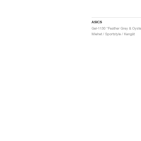
ASICS
Miehet / Sportstyle / Kengät