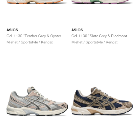
ASICS
ASICS
Gel-1130 "Feather Grey & Oyster Grey"
Gel-1130 "Slate Grey & Piedmont Grey"
Miehet / Sportstyle / Kengät
Miehet / Sportstyle / Kengät