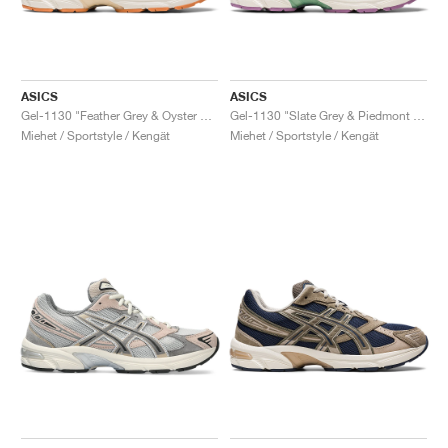
ASICS
ASICS
Gel-1130 "Feather Grey & Oyster Grey"
Gel-1130 "Slate Grey & Piedmont Grey"
Miehet / Sportstyle / Kengät
Miehet / Sportstyle / Kengät