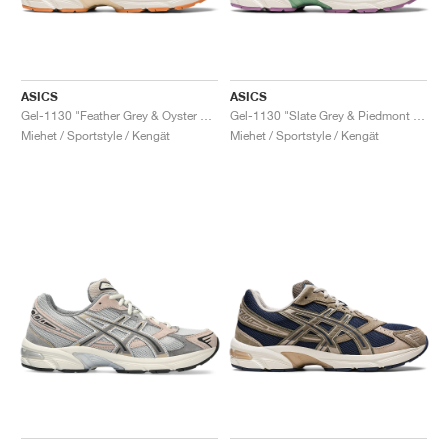
ASICS
ASICS
Gel-1130 "Feather Grey & Oyster Grey"
Gel-1130 "Slate Grey & Piedmont Grey"
Miehet / Sportstyle / Kengät
Miehet / Sportstyle / Kengät