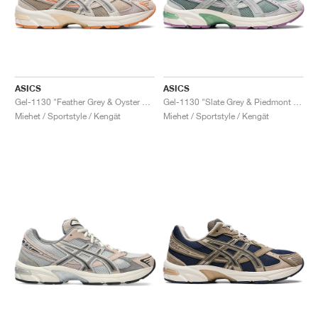
ASICS
ASICS
Gel-1130 "Feather Grey & Oyster Grey"
Gel-1130 "Slate Grey & Piedmont Grey"
Miehet / Sportstyle / Kengät
Miehet / Sportstyle / Kengät