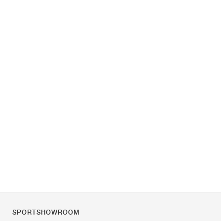
SPORTSHOWROOM