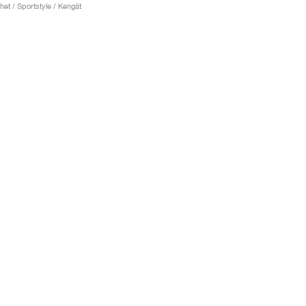
het / Sportstyle / Kengät