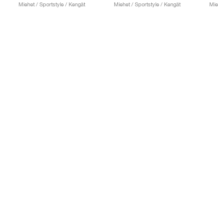
Miehet / Sportstyle / Kengät
Miehet / Sportstyle / Kengät
Mie