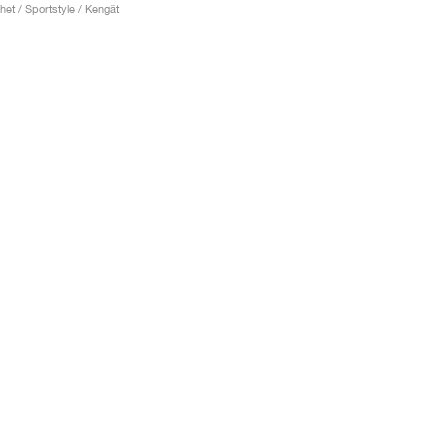
het / Sportstyle / Kengät