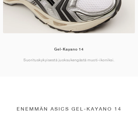
Gel-Kayano 14
Suorituskykyisestä juoksukengästä muoti-ikoniksi.
ENEMMÄN ASICS GEL-KAYANO 14