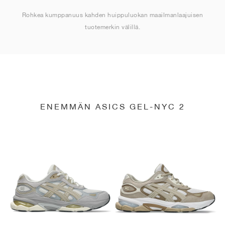
Rohkea kumppanuus kahden huippuluokan maailmanlaajuisen
tuotemerkin välillä.
ENEMMÄN ASICS GEL-NYC 2