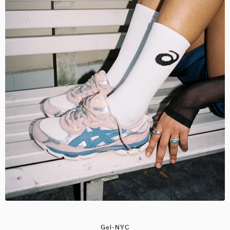
Gel-NYC