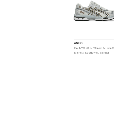
ASICS
Miehet / Sportstyle / Kengät