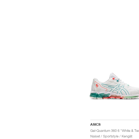
ASICS
Naiset / Sportstyle / Kengät