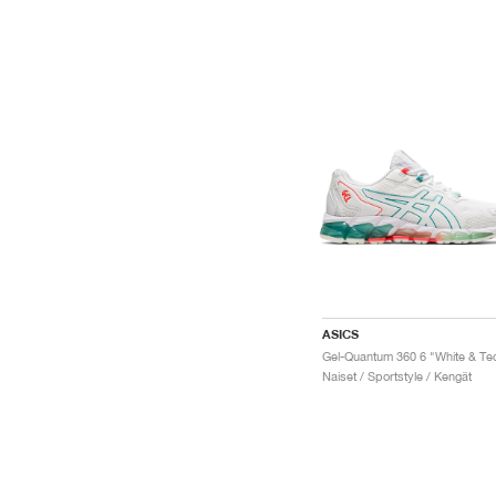
ASICS
Naiset / Sportstyle / Kengät