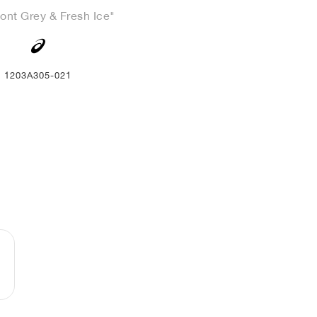
ont Grey & Fresh Ice"
1203A305-021