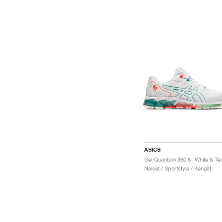
ASICS
Naiset / Sportstyle / Kengät