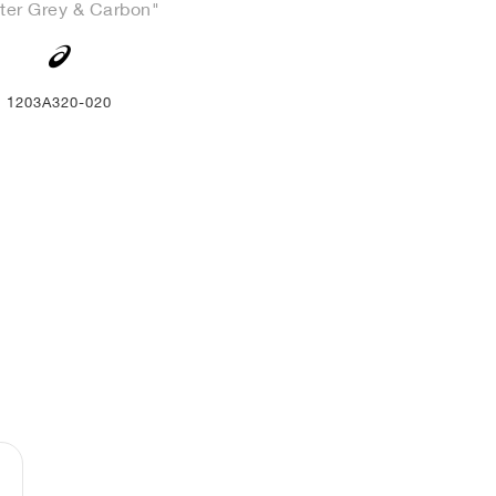
ter Grey & Carbon"
1203A320-020