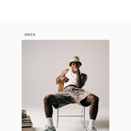
ASICS