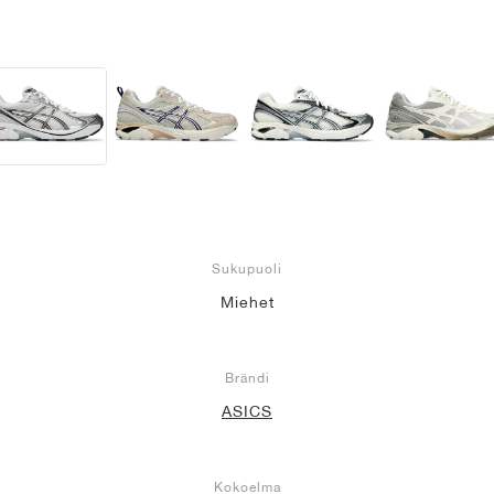
Sukupuoli
Miehet
Brändi
ASICS
Kokoelma