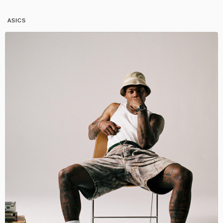
ASICS