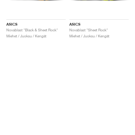
ASICS
ASICS
Novablast "Black & Sheet Rock"
Novablast "Sheet Rock"
Miehet / Juoksu / Kengät
Miehet / Juoksu / Kengät