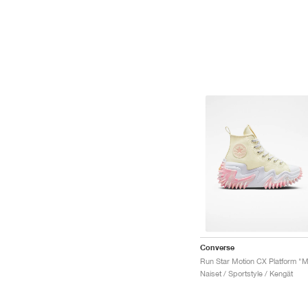
Converse
Naiset / Sportstyle / Kengät