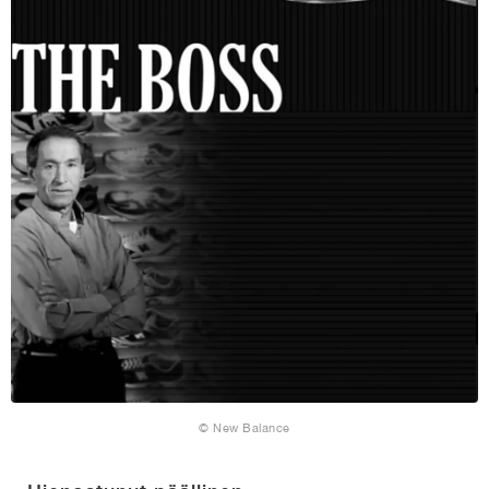
© New Balance