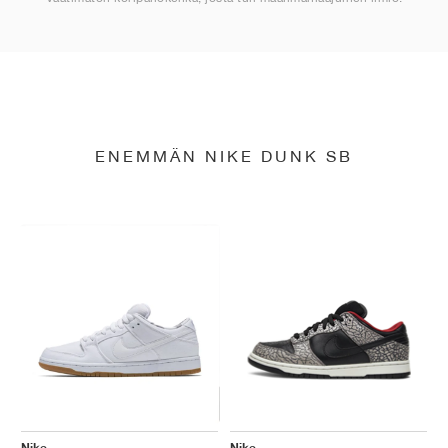
ENEMMÄN NIKE DUNK SB
Nike
Nike