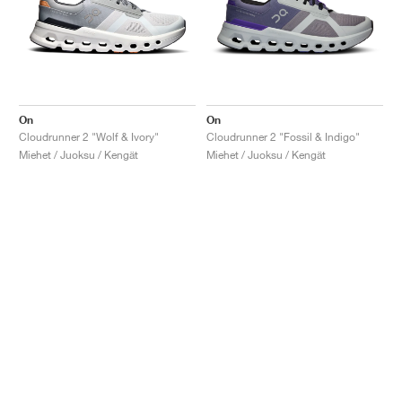
On
On
Cloudrunner 2 "Wolf & Ivory"
Cloudrunner 2 "Fossil & Indigo"
Miehet / Juoksu / Kengät
Miehet / Juoksu / Kengät