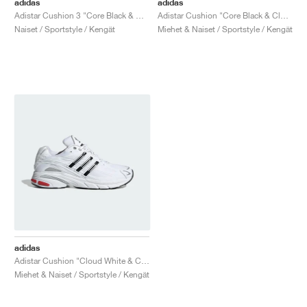
adidas
adidas
Adistar Cushion 3 "Core Black & Orange"
Adistar Cushion "Core Black & Cloud White"
Naiset / Sportstyle / Kengät
Miehet & Naiset / Sportstyle / Kengät
adidas
Adistar Cushion "Cloud White & Core Black"
Miehet & Naiset / Sportstyle / Kengät