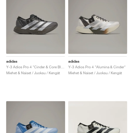
adidas
adidas
Y-3 Adios Pro 4 "Cinder & Core Black"
Y-3 Adios Pro 4 "Alumina & Cinder"
Miehet & Naiset / Juoksu / Kengät
Miehet & Naiset / Juoksu / Kengät