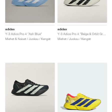
adidas
adidas
Y-3 Adios Pro 4 "Ash Blue"
Y-3 Adios Pro 4 "Beige & Orbit Grey"
Miehet & Naiset / Juoksu / Kengät
Miehet / Juoksu / Kengät