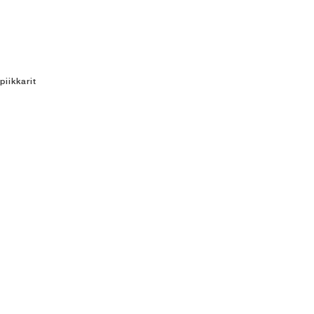
piikkarit