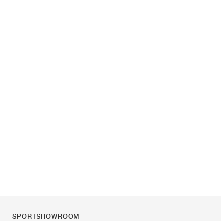
SPORTSHOWROOM