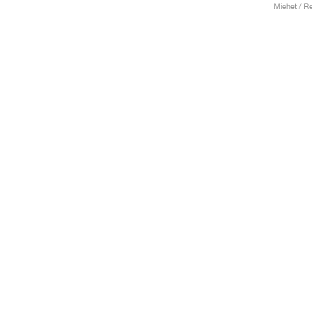
Miehet / Re