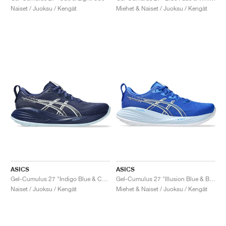
Naiset / Juoksu / Kengät
Miehet & Naiset / Juoksu / Kengät
ASICS
ASICS
Gel-Cumulus 27 "Indigo Blue & Cool Grey"
Gel-Cumulus 27 "Illusion Blue & Blue Coast"
Naiset / Juoksu / Kengät
Miehet & Naiset / Juoksu / Kengät