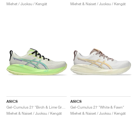
Miehet / Juoksu / Kengät
Miehet & Naiset / Juoksu / Kengät
ASICS
ASICS
Gel-Cumulus 27 "Birch & Lime Green"
Gel-Cumulus 27 "White & Fawn"
Miehet & Naiset / Juoksu / Kengät
Miehet & Naiset / Juoksu / Kengät