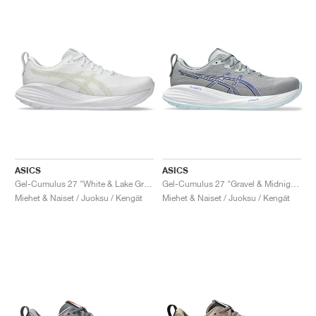
ASICS
ASICS
Gel-Cumulus 27 "White & Lake Grey"
Gel-Cumulus 27 "Gravel & Midnight"
Miehet & Naiset / Juoksu / Kengät
Miehet & Naiset / Juoksu / Kengät