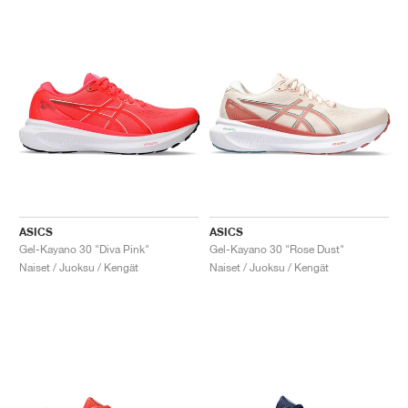
ASICS
ASICS
Gel-Kayano 30 "Diva Pink"
Gel-Kayano 30 "Rose Dust"
Naiset / Juoksu / Kengät
Naiset / Juoksu / Kengät