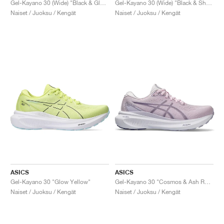
Gel-Kayano 30 (Wide) "Black & Glow Yellow"
Gel-Kayano 30 (Wide) "Black & Sheet Rock"
Naiset / Juoksu / Kengät
Naiset / Juoksu / Kengät
ASICS
ASICS
Gel-Kayano 30 "Glow Yellow"
Gel-Kayano 30 "Cosmos & Ash Rock"
Naiset / Juoksu / Kengät
Naiset / Juoksu / Kengät