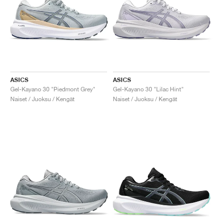
ASICS
ASICS
Gel-Kayano 30 "Piedmont Grey"
Gel-Kayano 30 "Lilac Hint"
Naiset / Juoksu / Kengät
Naiset / Juoksu / Kengät