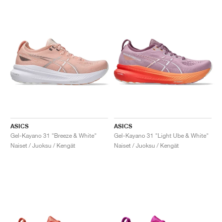
ASICS
ASICS
Gel-Kayano 31 "Breeze & White"
Gel-Kayano 31 "Light Ube & White"
Naiset / Juoksu / Kengät
Naiset / Juoksu / Kengät