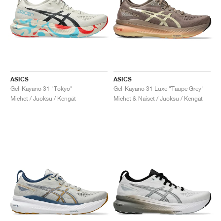
ASICS
ASICS
Gel-Kayano 31 "Tokyo"
Gel-Kayano 31 Luxe "Taupe Grey"
Miehet / Juoksu / Kengät
Miehet & Naiset / Juoksu / Kengät