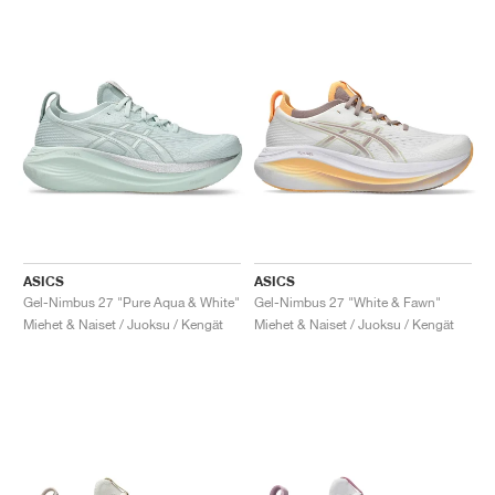
ASICS
ASICS
Gel-Nimbus 27 "Pure Aqua & White"
Gel-Nimbus 27 "White & Fawn"
Miehet & Naiset / Juoksu / Kengät
Miehet & Naiset / Juoksu / Kengät