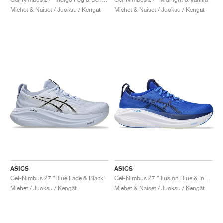
Miehet & Naiset / Juoksu / Kengät
Miehet & Naiset / Juoksu / Kengät
ASICS
ASICS
Gel-Nimbus 27 "Blue Fade & Black"
Gel-Nimbus 27 "Illusion Blue & Indigo Blue"
Miehet / Juoksu / Kengät
Miehet & Naiset / Juoksu / Kengät