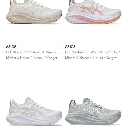
ASICS
ASICS
Gel-Nimbus 27 "Cream & Mineral Beige"
Gel-Nimbus 27 "White & Light Ube"
Miehet & Naiset / Juoksu / Kengät
Miehet & Naiset / Juoksu / Kengät