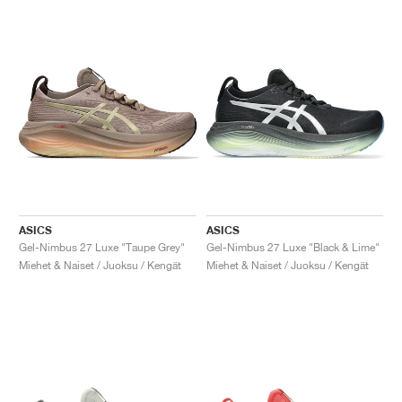
ASICS
ASICS
Gel-Nimbus 27 Luxe "Taupe Grey"
Gel-Nimbus 27 Luxe "Black & Lime"
Miehet & Naiset / Juoksu / Kengät
Miehet & Naiset / Juoksu / Kengät