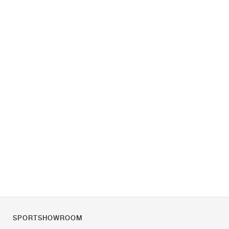
SPORTSHOWROOM