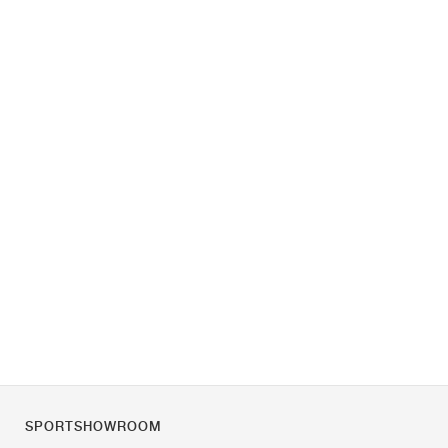
SPORTSHOWROOM