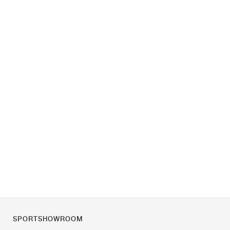
SPORTSHOWROOM