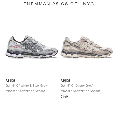
ENEMMÄN ASICS GEL-NYC
ASICS
ASICS
Gel-NYC "White & Steel Grey"
Gel-NYC "Oyster Grey"
Miehet / Sportstyle / Kengät
Miehet / Sportstyle / Kengät
€150