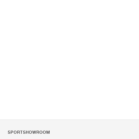
SPORTSHOWROOM