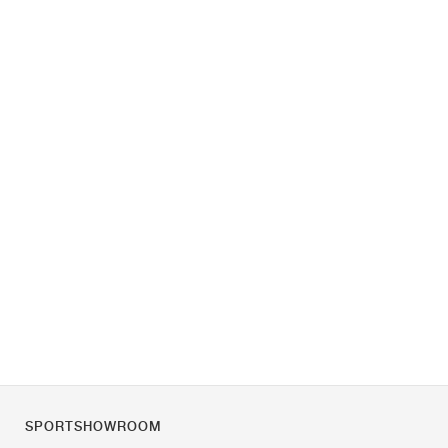
SPORTSHOWROOM