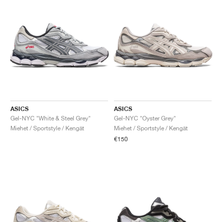
ASICS
ASICS
Gel-NYC "White & Steel Grey"
Gel-NYC "Oyster Grey"
Miehet / Sportstyle / Kengät
Miehet / Sportstyle / Kengät
€150