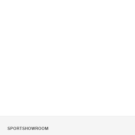
SPORTSHOWROOM