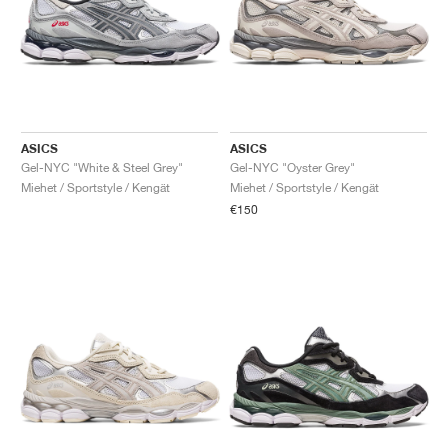
ASICS
ASICS
Gel-NYC "White & Steel Grey"
Gel-NYC "Oyster Grey"
Miehet / Sportstyle / Kengät
Miehet / Sportstyle / Kengät
€150